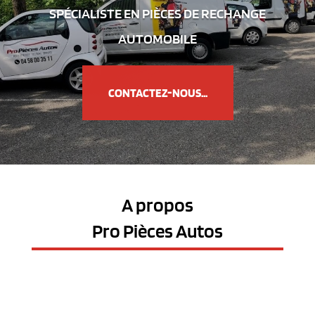
SPÉCIALISTE EN PIÈCES DE RECHANGE
AUTOMOBILE
CONTACTEZ-NOUS...
A propos
Pro Pièces Autos