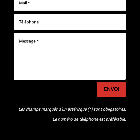
ENVOI
Les champs marqués d’un astérisque (*) sont obligatoires.
Le numéro de téléphone est préférable.