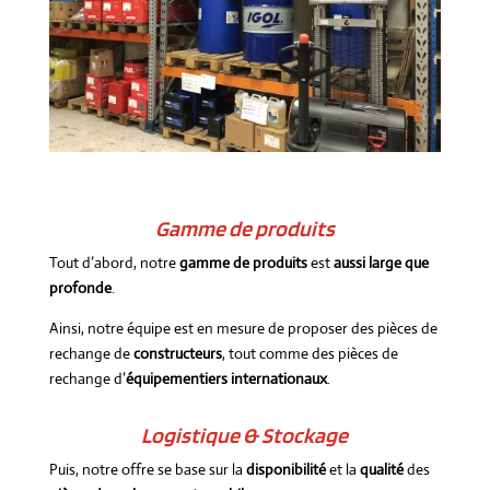
Gamme de produits
Tout d’abord, notre
gamme de produits
est
aussi large que
profonde
.
Ainsi, notre équipe est en mesure de proposer des pièces de
rechange de
constructeurs
, tout comme des pièces de
rechange d’
équipementiers internationaux
.
Logistique & Stockage
Puis, notre offre se base sur la
disponibilité
et la
qualité
des