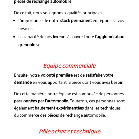
pièces de rechange automobile
.
De ce fait, nous soulignons 2 qualités principales.
L’importance de notre
stock permanent
en réponse à vos
besoins.
La capacité de nos livreurs à couvrir toute l’
agglomération
grenobloise
.
Equipe commerciale
Ensuite, notre
volonté première
est de
satisfaire votre
demande
en vous apportant la pièce dont vous avez besoin.
De cette manière, notre équipe est composée de personnes
passionnées par l’automobile
. Toutefois, ces personnes sont
également
hautement expérimentées
dans les techniques
du commerce des pièces de rechange automobile.
Pôle achat et technique