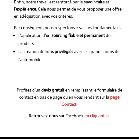
Enfin, notre travail est renforcé par le
savoir-faire
et
l’
expérience
. Cela nous permet de vous proposer une offre
en adéquation avec vos critères.
Par conséquent, nous respectons 2 valeurs fondamentales.
L’application d’un
sourcing fiable et permanent
de
produits.
La création de
liens privilégiés
avec les grands noms de
l’automobile.
Profitez d’un
devis gratuit
en remplissant le formulaire de
contact en bas de page ou en vous rendant sur la
page
Contact
.
Retrouvez-nous sur Facebook
en cliquant ici
.