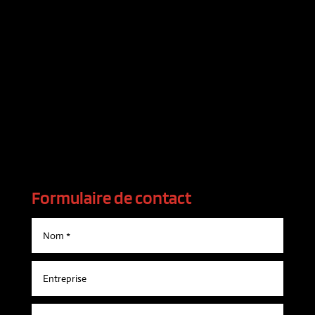
Formulaire de contact