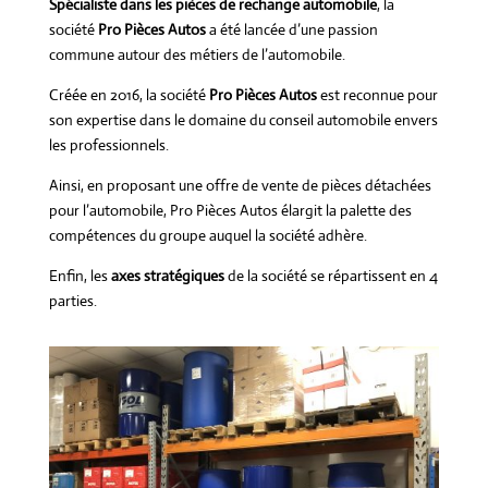
Spécialiste dans les pièces de rechange automobile
, la
société
Pro Pièces Autos
a été lancée d’une passion
commune autour des métiers de l’automobile.
Créée en 2016, la société
Pro Pièces Autos
est reconnue pour
son expertise dans le domaine du conseil automobile envers
les professionnels.
Ainsi, en proposant une offre de vente de pièces détachées
pour l’automobile, Pro Pièces Autos élargit la palette des
compétences du groupe auquel la société adhère.
Enfin, les
axes stratégiques
de la société se répartissent en 4
parties.